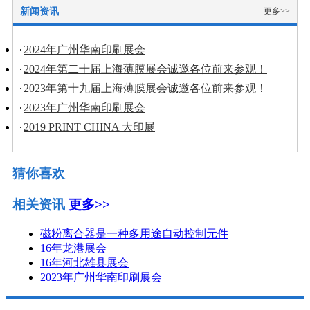
新闻资讯
更多>>
2024年广州华南印刷展会
2024年第二十届上海薄膜展会诚邀各位前来参观！
2023年第十九届上海薄膜展会诚邀各位前来参观！
2023年广州华南印刷展会
2019 PRINT CHINA 大印展
猜你喜欢
相关资讯
更多>>
磁粉离合器是一种多用途自动控制元件
16年龙港展会
16年河北雄县展会
2023年广州华南印刷展会